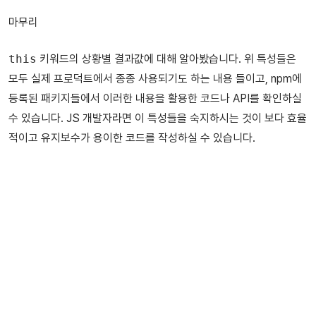
마무리
this
키워드의 상황별 결과값에 대해 알아봤습니다. 위 특성들은
모두 실제 프로덕트에서 종종 사용되기도 하는 내용 들이고, npm에
등록된 패키지들에서 이러한 내용을 활용한 코드나 API를 확인하실
수 있습니다. JS 개발자라면 이 특성들을 숙지하시는 것이 보다 효율
적이고 유지보수가 용이한 코드를 작성하실 수 있습니다.